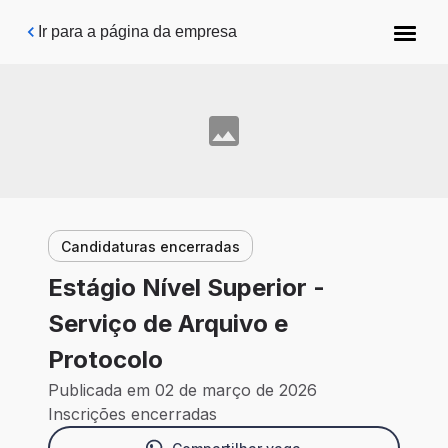
Pular para o conteúdo principal
Ir para a página da empresa
Candidaturas encerradas
Estágio Nível Superior -
Serviço de Arquivo e
Protocolo
Publicada em 02 de março de 2026
Inscrições encerradas