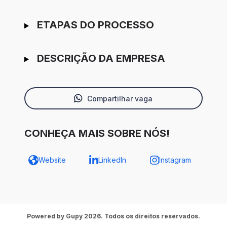
ETAPAS DO PROCESSO
DESCRIÇÃO DA EMPRESA
Compartilhar vaga
CONHEÇA MAIS SOBRE NÓS!
Website
LinkedIn
Instagram
Powered by Gupy 2026. Todos os direitos reservados.