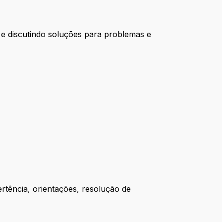
 e discutindo soluções para problemas e
rtência, orientações, resolução de