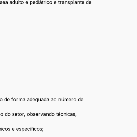
ea adulto e pediátrico e transplante de
lho de forma adequada ao número de
o do setor, observando técnicas,
cos e específicos;