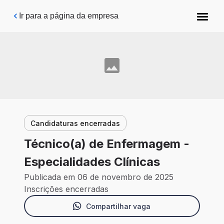
Pular para o conteúdo principal
Ir para a página da empresa
Candidaturas encerradas
Técnico(a) de Enfermagem -
Especialidades Clínicas
Publicada em 06 de novembro de 2025
Inscrições encerradas
Compartilhar vaga