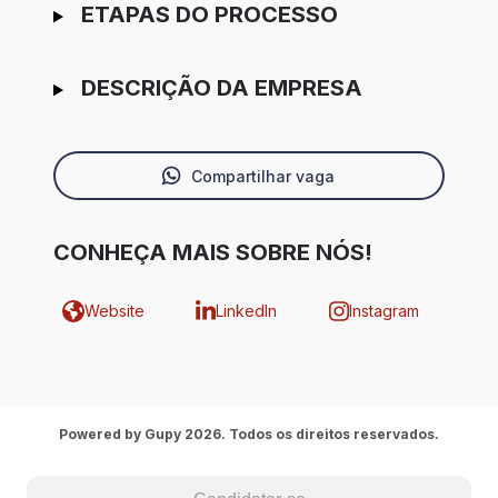
ETAPAS DO PROCESSO
DESCRIÇÃO DA EMPRESA
Compartilhar vaga
CONHEÇA MAIS SOBRE NÓS!
Website
LinkedIn
Instagram
Powered by Gupy 2026. Todos os direitos reservados.