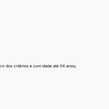
tro dos critérios e com idade até 04 anos;