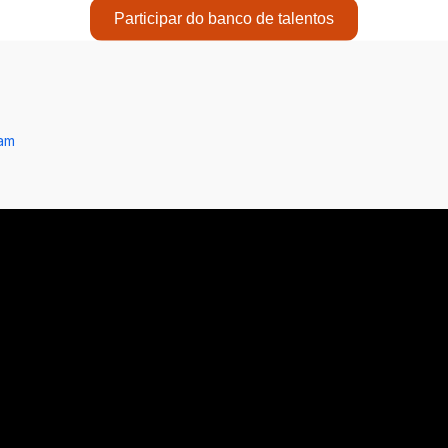
Participar do banco de talentos
ram