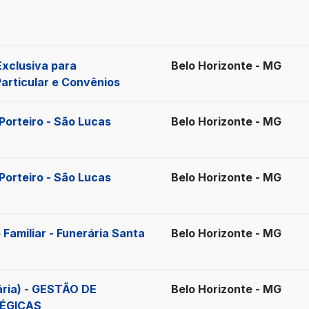
icados
xclusiva para
Belo Horizonte - MG
Particular e Convênios
Porteiro - São Lucas
Belo Horizonte - MG
Porteiro - São Lucas
Belo Horizonte - MG
 Familiar - Funerária Santa
Belo Horizonte - MG
ária) - GESTÃO DE
Belo Horizonte - MG
ÉGICAS