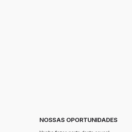
NOSSAS OPORTUNIDADES