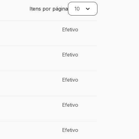
Itens por página
10
Efetivo
Efetivo
Efetivo
Efetivo
Efetivo