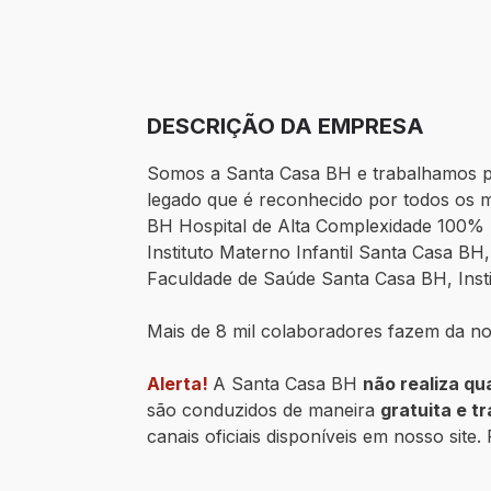
DESCRIÇÃO DA EMPRESA
Somos a Santa Casa BH e trabalhamos po
legado que é reconhecido por todos os m
BH Hospital de Alta Complexidade 100% 
Instituto Materno Infantil Santa Casa BH
Faculdade de Saúde Santa Casa BH, Insti
Mais de 8 mil colaboradores fazem da n
Alerta!
A Santa Casa BH
não realiza qu
são conduzidos de maneira
gratuita e t
canais oficiais disponíveis em nosso site