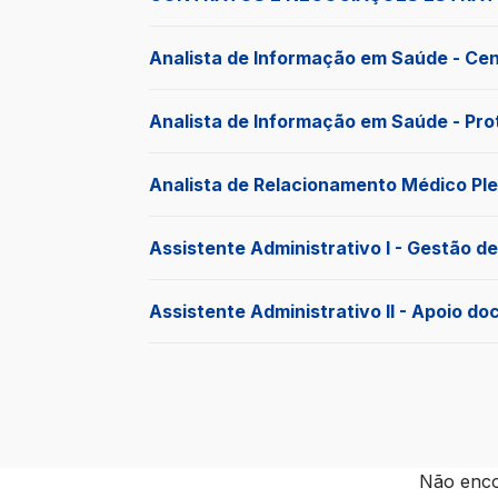
Analista de Informação em Saúde - Cent
Analista de Informação em Saúde - Prot
Analista de Relacionamento Médico Pl
Assistente Administrativo I - Gestão de
Assistente Administrativo II - Apoio do
Não enco