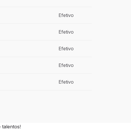
Efetivo
Efetivo
Efetivo
Efetivo
Efetivo
talentos!